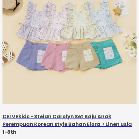
CELVEkids - Stelan Carolyn Set Baju Anak
Perempuan Korean style Bahan Elora + Linen usia
1-8th