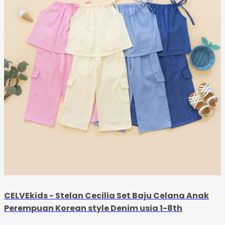
CELVEkids - Stelan Cecilia Set Baju Celana Anak
Perempuan Korean style Denim usia 1-8th