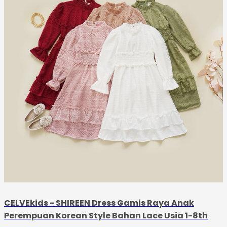
CELVEkids - SHIREEN Dress Gamis Raya Anak
Perempuan Korean Style Bahan Lace Usia 1-8th