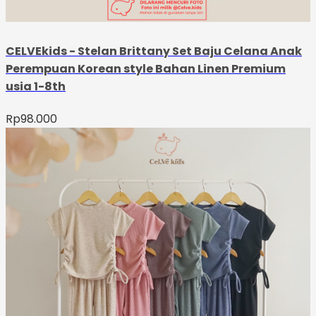
CELVEkids - Stelan Brittany Set Baju Celana Anak
Perempuan Korean style Bahan Linen Premium
usia 1-8th
Rp
98.000