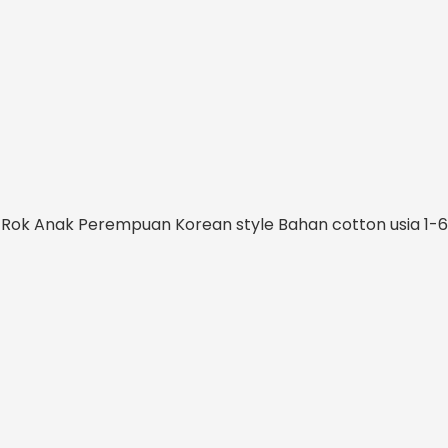
Y Rok Anak Perempuan Korean style Bahan cotton usia 1-