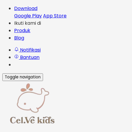
Download
Google Play
App Store
Ikuti kami di
Produk
Blog
Notifikasi
Bantuan
Toggle navigation