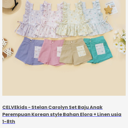
CELVEkids - Stelan Carolyn Set Baju Anak
Perempuan Korean style Bahan Elora + Linen usia
1-8th