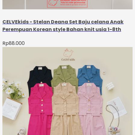
CELVEkids - Stelan Deana Set Baju celana Anak
Perempuan Korean style Bahan knit usia 1-8th
Rp
88.000