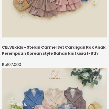
CELVEkids - Stelan Carmel Set Cardigan Rok Anak
Perempuan Korean style Bahan knit usia 1-8th
Rp
107.000